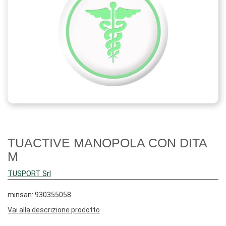
TUACTIVE MANOPOLA CON DITA
M
TUSPORT Srl
minsan: 930355058
Vai alla descrizione prodotto