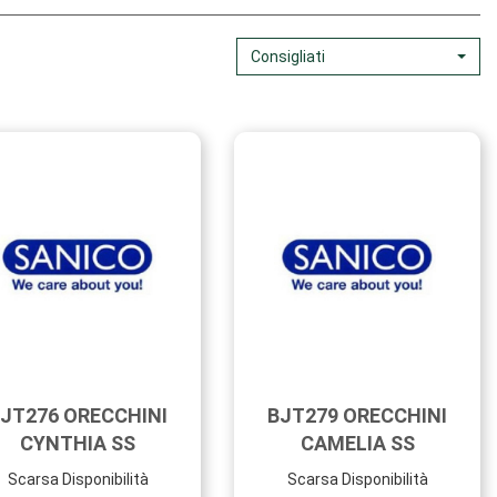
Consigliati
JT276 ORECCHINI
BJT279 ORECCHINI
CYNTHIA SS
CAMELIA SS
Scarsa Disponibilità
Scarsa Disponibilità