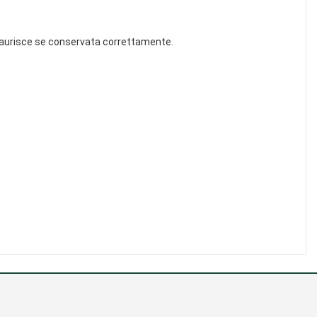
 esaurisce se conservata correttamente.