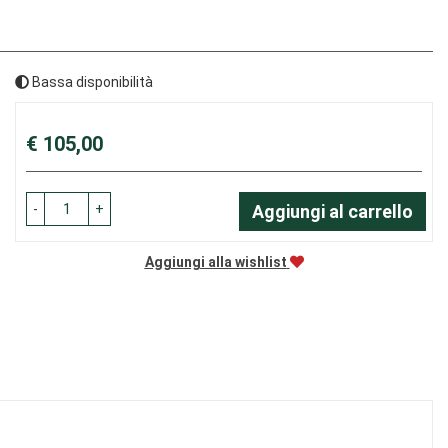
Bassa disponibilità
Prezzo
€ 105,00
-
+
Aggiungi al carrello
Aggiungi alla wishlist