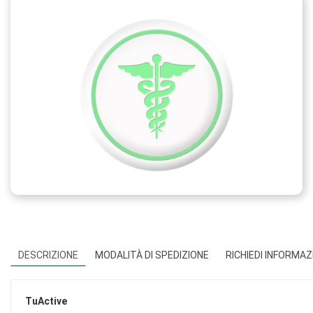
DESCRIZIONE
MODALITÀ DI SPEDIZIONE
RICHIEDI INFORMAZ
TuActive