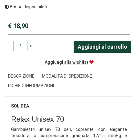
Bassa disponibilità
Prezzo
€ 18,90
-
+
Aggiungi al carrello
Aggiungi alla wishlist
DESCRIZIONE
MODALITÀ DI SPEDIZIONE
RICHIEDI INFORMAZIONI
SOLIDEA
Relax Unisex 70
Gambaletto unisex 70 den, coprente, con elegante
tessitura, a compressione graduata 12/15 mmHg e