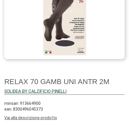
RELAX 70 GAMB UNI ANTR 2M
SOLIDEA BY CALZIFICIO PINELLI
minsan: 913664900
ean: 8300496045373
Vai alla descrizione prodotto