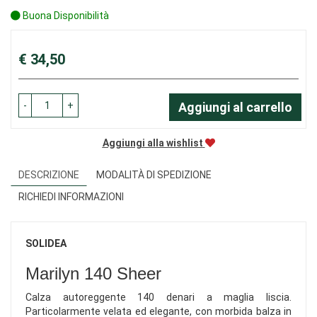
Buona Disponibilità
Prezzo
€ 34,50
-
+
Aggiungi al carrello
Aggiungi alla wishlist
DESCRIZIONE
MODALITÀ DI SPEDIZIONE
RICHIEDI INFORMAZIONI
SOLIDEA
Marilyn 140 Sheer
Calza autoreggente 140 denari a maglia liscia.
Particolarmente velata ed elegante, con morbida balza in