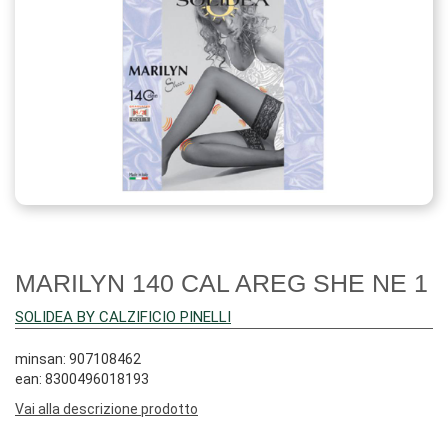
MARILYN 140 CAL AREG SHE NE 1
SOLIDEA BY CALZIFICIO PINELLI
minsan: 907108462
ean: 8300496018193
Vai alla descrizione prodotto