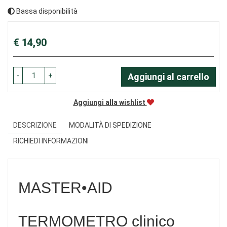
Bassa disponibilità
Prezzo
€ 14,90
-
+
Aggiungi al carrello
Aggiungi alla wishlist
DESCRIZIONE
MODALITÀ DI SPEDIZIONE
RICHIEDI INFORMAZIONI
MASTER•AID
TERMOMETRO clinico