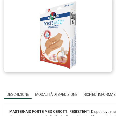
DESCRIZIONE
MODALITÀ DI SPEDIZIONE
RICHIEDI INFORMAZ
MASTER•AID FORTE MED CEROTTI RESISTENTI
Dispositivo med