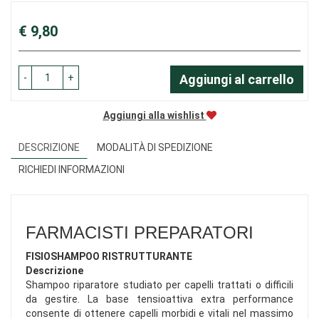
Prezzo
€ 9,80
-
+
Aggiungi al carrello
Aggiungi alla wishlist
DESCRIZIONE
MODALITÀ DI SPEDIZIONE
RICHIEDI INFORMAZIONI
FARMACISTI PREPARATORI
FISIOSHAMPOO RISTRUTTURANTE
Descrizione
Shampoo riparatore studiato per capelli trattati o difficili
da gestire. La base tensioattiva extra performance
consente di ottenere capelli morbidi e vitali nel massimo