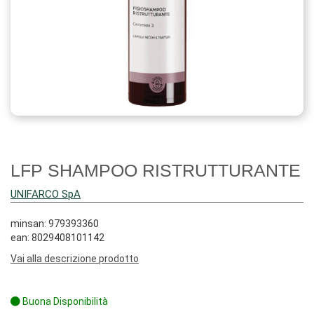
LFP SHAMPOO RISTRUTTURANTE
UNIFARCO SpA
minsan: 979393360
ean: 8029408101142
Vai alla descrizione prodotto
Buona Disponibilità