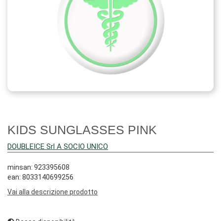
KIDS SUNGLASSES PINK
DOUBLEICE Srl A SOCIO UNICO
minsan: 923395608
ean: 8033140699256
Vai alla descrizione prodotto