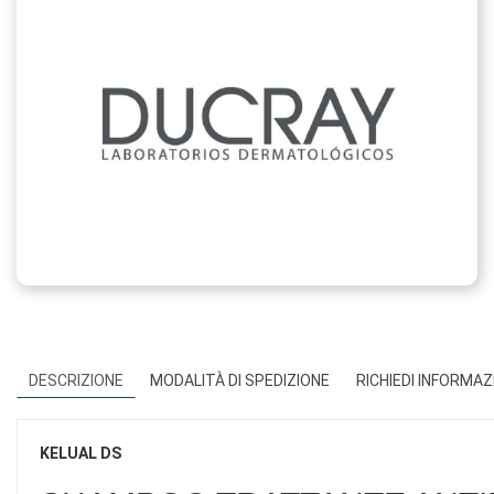
DESCRIZIONE
MODALITÀ DI SPEDIZIONE
RICHIEDI INFORMAZ
KELUAL DS