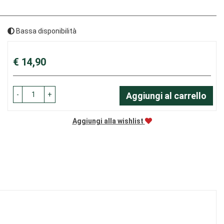
Bassa disponibilità
Prezzo
€ 14,90
-
+
Aggiungi al carrello
Aggiungi alla wishlist