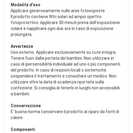
Modalità d'uso
Applicare generosamente sulle aree fotoesposte.
Il prodotto contiene filtri solari ad ampio spettro
fotoprotettivo. Applicare 30 minuti prima dell'esposizione
solare e riapplicare ogni due ore in caso di esposizione
prolungata.
Avvertenze
Uso esterno. Applicare esclusivamente su cute integra.
Tenere fuori dalla portata dei bambini. Non utilizzare in
caso di ipersensibilità individuale ad uno o più componenti
del prodotto. In caso di reazioni locali o sistemiche
sospendere il trattamento e consultare un medico. Non
utilizzare oltre la data di scadenza riportata sulla
confezione. Si consiglia di tenerlo in luoghi non accessibili
a bambini.
Conservazione
E' buona norma conservare il prodotto al riparo da fonti di
calore.
Componenti