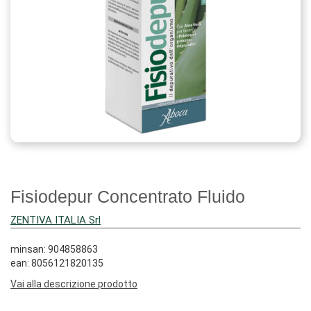
Fisiodepur Concentrato Fluido
ZENTIVA ITALIA Srl
minsan: 904858863
ean: 8056121820135
Vai alla descrizione prodotto