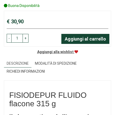
Buona Disponibilità
Prezzo
€ 30,90
-
+
Aggiungi al carrello
Aggiungi alla wishlist
DESCRIZIONE
MODALITÀ DI SPEDIZIONE
RICHIEDI INFORMAZIONI
FISIODEPUR FLUIDO
flacone 315 g