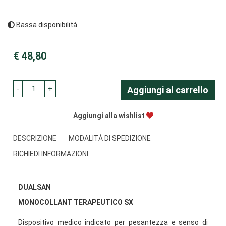
Bassa disponibilità
Prezzo
€ 48,80
-
+
Aggiungi al carrello
Aggiungi alla wishlist
DESCRIZIONE
MODALITÀ DI SPEDIZIONE
RICHIEDI INFORMAZIONI
DUALSAN
MONOCOLLANT TERAPEUTICO SX
Dispositivo medico indicato per pesantezza e senso di