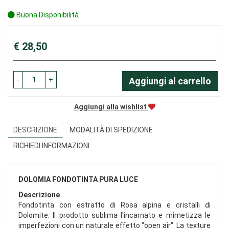
Buona Disponibilità
Prezzo
€ 28,50
-
+
Aggiungi al carrello
Aggiungi alla wishlist
DESCRIZIONE
MODALITÀ DI SPEDIZIONE
RICHIEDI INFORMAZIONI
DOLOMIA FONDOTINTA PURA LUCE
Descrizione
Fondotinta con estratto di Rosa alpina e cristalli di
Dolomite. Il prodotto sublima l'incarnato e mimetizza le
imperfezioni con un naturale effetto "open air". La texture