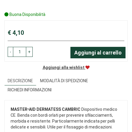
Buona Disponibilità
Prezzo
€ 4,10
-
+
Aggiungi al carrello
Aggiungi alla wishlist
DESCRIZIONE
MODALITÀ DI SPEDIZIONE
RICHIEDI INFORMAZIONI
MASTER•AID DERMATESS CAMBRIC
Dispositivo medico
CE. Benda con bordi orlati per prevenire sfilacciamenti,
morbida e resistente. Particolarmente indicata per pelli
delicate e sensibili. Utile per il fissaggio di medicazioni.