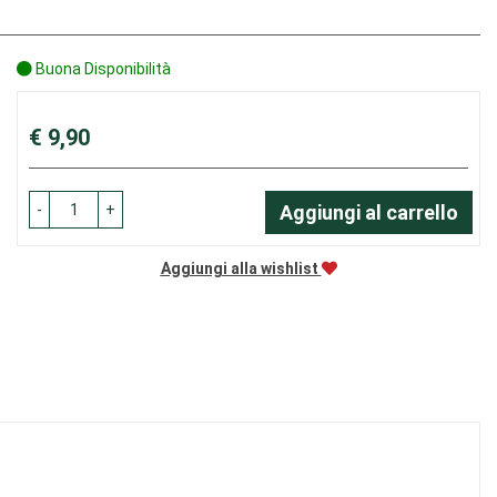
Buona Disponibilità
Prezzo
€ 9,90
-
+
Aggiungi al carrello
Aggiungi alla wishlist