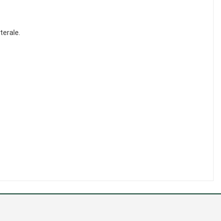
terale.