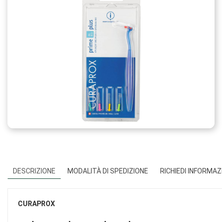
DESCRIZIONE
MODALITÀ DI SPEDIZIONE
RICHIEDI INFORMAZ
CURAPROX