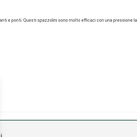
pianti e ponti. Questi spazzolini sono molto efficaci con una pressione la
i