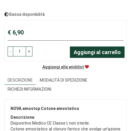
Bassa disponibilità
Prezzo
€ 6,90
-
+
Aggiungi al carrello
Aggiungi alla wishlist
DESCRIZIONE
MODALITÀ DI SPEDIZIONE
RICHIEDI INFORMAZIONI
NOVA.emostop Cotone emostatico
Descrizione
Dispositivo Medico CE Classe I, non sterile.
Cotone emostatico al cloruro ferrico che svolge un'azione