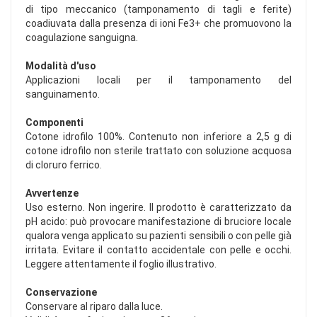
di tipo meccanico (tamponamento di tagli e ferite)
coadiuvata dalla presenza di ioni Fe3+ che promuovono la
coagulazione sanguigna.
Modalità d'uso
Applicazioni locali per il tamponamento del
sanguinamento.
Componenti
Cotone idrofilo 100%. Contenuto non inferiore a 2,5 g di
cotone idrofilo non sterile trattato con soluzione acquosa
di cloruro ferrico.
Avvertenze
Uso esterno. Non ingerire. Il prodotto è caratterizzato da
pH acido: può provocare manifestazione di bruciore locale
qualora venga applicato su pazienti sensibili o con pelle già
irritata. Evitare il contatto accidentale con pelle e occhi.
Leggere attentamente il foglio illustrativo.
Conservazione
Conservare al riparo dalla luce.