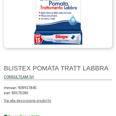
BLISTEX POMATA TRATT LABBRA
CONSULTEAM Srl
minsan: 908937840
ean: 80576280
Vai alla descrizione prodotto