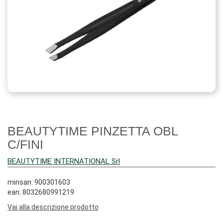
BEAUTYTIME PINZETTA OBL
C/FINI
BEAUTYTIME INTERNATIONAL Srl
minsan: 900301603
ean: 8032680991219
Vai alla descrizione prodotto