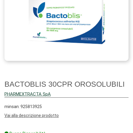
BACTOBLIS 30CPR OROSOLUBILI
PHARMEXTRACTA SpA
minsan: 925813925
Vai alla descrizione prodotto