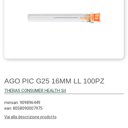
AGO PIC G25 16MM LL 100PZ
THERAS CONSUMER HEALTH Srl
minsan: 909896449
ean: 8058090007975
Vai alla descrizione prodotto